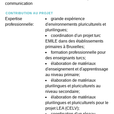
communication
CONTRIBUTION AU PROJET
Expertise
grande expérience
professionnelle:
d'environnements pluriculturels et
plurilingues;
coordination d'un projet turc
EMILE dans des établissements
primaires à Bruxelles;
formation professionnelle pour
des enseignants turcs;
élaboration de matériaux
d'enseignement et d'apprentissage
au niveau primaire;
élaboration de matériaux
plurilingues et pluriculturels au
niveau secondaire;
élaboration de matériaux
plurilingues et pluriculturels pour le
projet LEA (CELV);
coordination d'un réseau