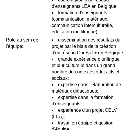
d'enseignants LEA en Belgique;
formation d'enseignants
(communication, matériaux,
communication interculturelle,
éducation multilingue).
Rôle au sein de
dissémination des résultats du
l'équipe:
projet par le biais de la création
d'un réseau ConBaT+ en Belgique;
grande expérience plurilingue
et pluriculturelle dans un grand
nombre de contextes éducatifs et
sociaux;
expertise dans l'élaboration de
matériaux didactiques;
expertise dans la formation
d'enseignants;
expérience d'un projet CELV
(LEA);
travail en équipe et gestion
d'équipe.