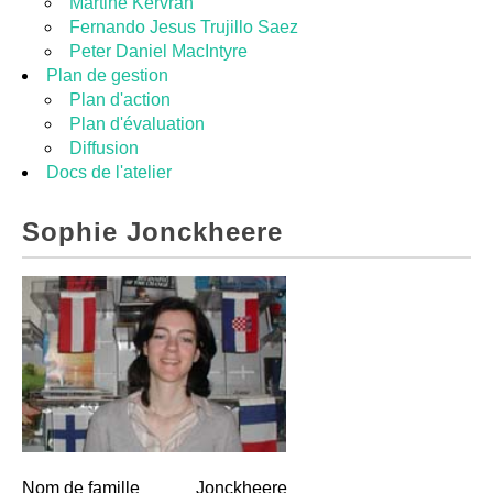
Martine Kervran
Fernando Jesus Trujillo Saez
Peter Daniel MacIntyre
Plan de gestion
Plan d'action
Plan d'évaluation
Diffusion
Docs de l'atelier
Sophie Jonckheere
Nom de famille
Jonckheere