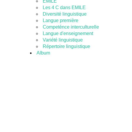
EMILE
Les 4 C dans EMILE
Diversité linguistique
Langue première
Competénce interculturelle
Langue d'enseignement
Variété linguistique
Répertoire linguistique
Album