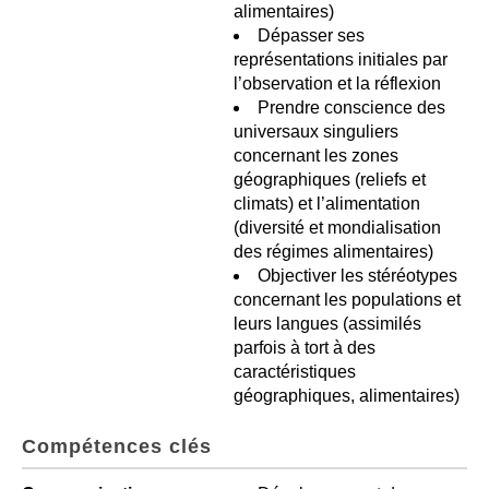
alimentaires)
Dépasser ses
représentations initiales par
l’observation et la réflexion
Prendre conscience des
universaux singuliers
concernant les zones
géographiques (reliefs et
climats) et l’alimentation
(diversité et mondialisation
des régimes alimentaires)
Objectiver les stéréotypes
concernant les populations et
leurs langues (assimilés
parfois à tort à des
caractéristiques
géographiques, alimentaires)
Compétences clés