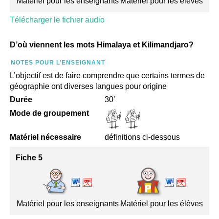
Matériel pour les enseignants
Matériel pour les élèves
Télécharger le fichier audio
D’où viennent les mots Himalaya et Kilimandjaro?
NOTES POUR L’ENSEIGNANT
L’objectif est de faire comprendre que certains termes de
géographie ont diverses langues pour origine
Durée
30’
Mode de groupement
Matériel nécessaire
définitions ci-dessous
Fiche 5
Matériel pour les enseignants
Matériel pour les élèves