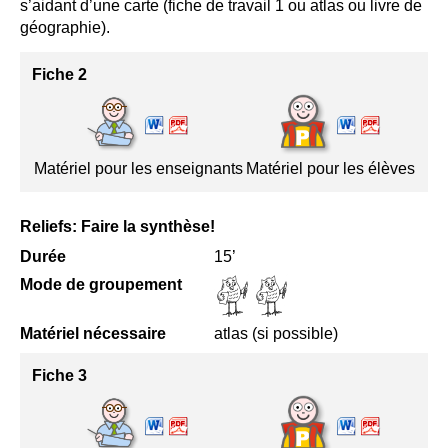
s’aidant d’une carte (fiche de travail 1 ou atlas ou livre de
géographie).
Fiche 2
Matériel pour les enseignants
Matériel pour les élèves
Reliefs: Faire la synthèse!
Durée
15’
Mode de groupement
Matériel nécessaire
atlas (si possible)
Fiche 3