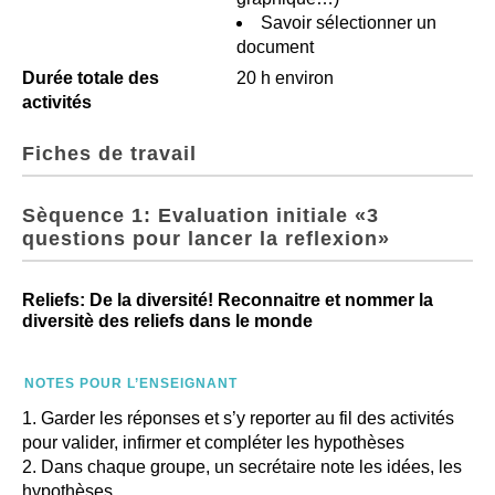
Savoir sélectionner un
document
Durée totale des
20 h environ
activités
Fiches de travail
Sèquence 1: Evaluation initiale «3
questions pour lancer la reflexion»
Reliefs: De la diversité! Reconnaitre et nommer la
diversitè des reliefs dans le monde
NOTES POUR L’ENSEIGNANT
Garder les réponses et s’y reporter au fil des activités
pour valider, infirmer et compléter les hypothèses
Dans chaque groupe, un secrétaire note les idées, les
hypothèses.