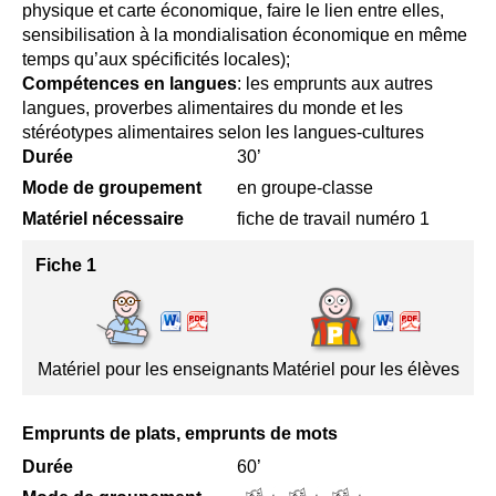
physique et carte économique, faire le lien entre elles,
sensibilisation à la mondialisation économique en même
temps qu’aux spécificités locales);
Compétences en langues
: les emprunts aux autres
langues, proverbes alimentaires du monde et les
stéréotypes alimentaires selon les langues-cultures
Durée
30’
Mode de groupement
en groupe-classe
Matériel nécessaire
fiche de travail numéro 1
Fiche 1
Matériel pour les enseignants
Matériel pour les élèves
Emprunts de plats, emprunts de mots
Durée
60’