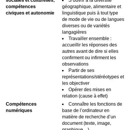
sociales et culturelles,
S’ouvrir à la diversité
compétences
géographique, alimentaire et
civiques et autonomie
linguistique puis à tout type
de mode de vie ou de langues
diverses ou de variétés
langagières
Travailler ensemble :
accueillir les réponses des
autres avant de dire si elles
confirment ou infirment les
observations
Partir de ses
représentations/stéréotypes et
les objectiver
Opérer des mises en
relation (cause à effet)
Compétences
Connaître les fonctions de
numériques
base de l’ordinateur en
matière de recherche d’un
document (texte, image,
graphique…)