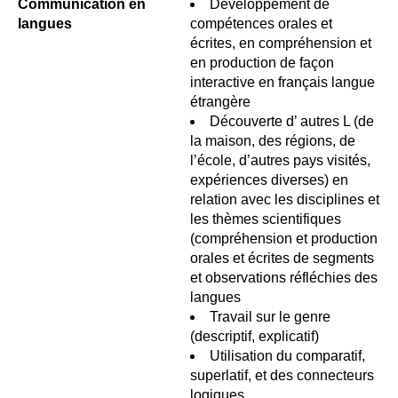
Communication en
Développement de
langues
compétences orales et
écrites, en compréhension et
en production de façon
interactive en français langue
étrangère
Découverte d’ autres L (de
la maison, des régions, de
l’école, d’autres pays visités,
expériences diverses) en
relation avec les disciplines et
les thèmes scientifiques
(compréhension et production
orales et écrites de segments
et observations réfléchies des
langues
Travail sur le genre
(descriptif, explicatif)
Utilisation du comparatif,
superlatif, et des connecteurs
logiques