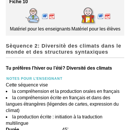
Fiche 10
Matériel pour les enseignants
Matériel pour les élèves
Sèquence 2: Diversitè des climats dans le
monde et des structures syntaxiques
Tu préfères l’hiver ou l’été? Diversité des climats
NOTES POUR L’ENSEIGNANT
Cette séquence vise
la compréhension et la production orales en français
la compréhension écrite en français et dans des
langues étrangères (légendes de cartes, expression du
climat)
la production écrite : initiation à la traduction
multilingue
Durée
45’