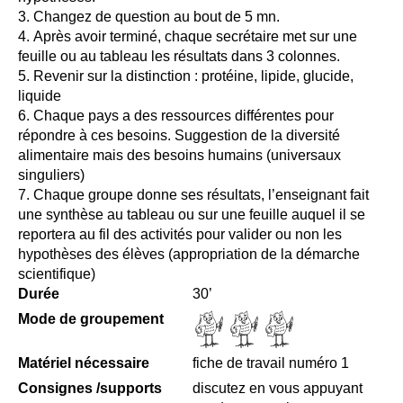
Changez de question au bout de 5 mn.
Après avoir terminé, chaque secrétaire met sur une
feuille ou au tableau les résultats dans 3 colonnes.
Revenir sur la distinction : protéine, lipide, glucide,
liquide
Chaque pays a des ressources différentes pour
répondre à ces besoins. Suggestion de la diversité
alimentaire mais des besoins humains (universaux
singuliers)
Chaque groupe donne ses résultats, l’enseignant fait
une synthèse au tableau ou sur une feuille auquel il se
reportera au fil des activités pour valider ou non les
hypothèses des élèves (appropriation de la démarche
scientifique)
Durée
30’
Mode de groupement
Matériel nécessaire
fiche de travail numéro 1
Consignes /supports
discutez en vous appuyant