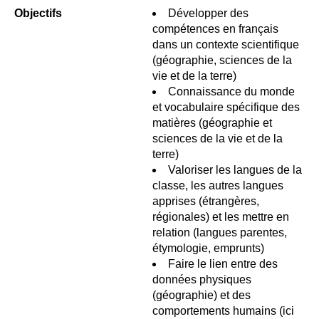
Objectifs
Développer des
compétences en français
dans un contexte scientifique
(géographie, sciences de la
vie et de la terre)
Connaissance du monde
et vocabulaire spécifique des
matières (géographie et
sciences de la vie et de la
terre)
Valoriser les langues de la
classe, les autres langues
apprises (étrangères,
régionales) et les mettre en
relation (langues parentes,
étymologie, emprunts)
Faire le lien entre des
données physiques
(géographie) et des
comportements humains (ici