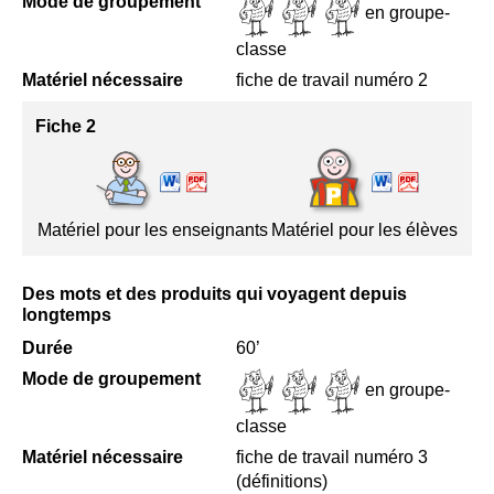
Mode de groupement
en groupe-
classe
Matériel nécessaire
fiche de travail numéro 2
Fiche 2
Matériel pour les enseignants
Matériel pour les élèves
Des mots et des produits qui voyagent depuis
longtemps
Durée
60’
Mode de groupement
en groupe-
classe
Matériel nécessaire
fiche de travail numéro 3
(définitions)