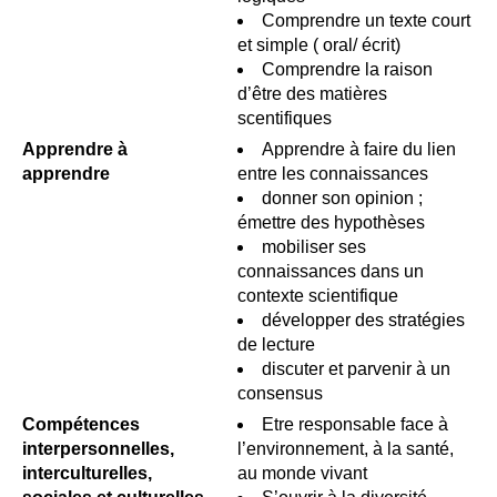
Comprendre un texte court
et simple ( oral/ écrit)
Comprendre la raison
d’être des matières
scentifiques
Apprendre à
Apprendre à faire du lien
apprendre
entre les connaissances
donner son opinion ;
émettre des hypothèses
mobiliser ses
connaissances dans un
contexte scientifique
développer des stratégies
de lecture
discuter et parvenir à un
consensus
Compétences
Etre responsable face à
interpersonnelles,
l’environnement, à la santé,
interculturelles,
au monde vivant