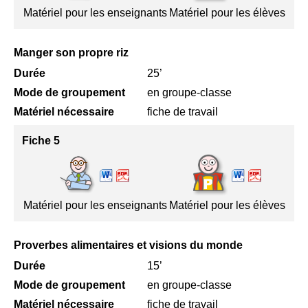
Matériel pour les enseignants
Matériel pour les élèves
Manger son propre riz
Durée
25’
Mode de groupement
en groupe-classe
Matériel nécessaire
fiche de travail
Fiche 5
Matériel pour les enseignants
Matériel pour les élèves
Proverbes alimentaires et visions du monde
Durée
15’
Mode de groupement
en groupe-classe
Matériel nécessaire
fiche de travail