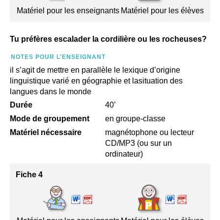
Matériel pour les enseignants
Matériel pour les élèves
Tu préfères escalader la cordilière ou les rocheuses?
NOTES POUR L’ENSEIGNANT
il s’agit de mettre en parallèle le lexique d’origine
linguistique varié en géographie et lasituation des
langues dans le monde
Durée
40’
Mode de groupement
en groupe-classe
Matériel nécessaire
magnétophone ou lecteur
CD/MP3 (ou sur un
ordinateur)
Fiche 4