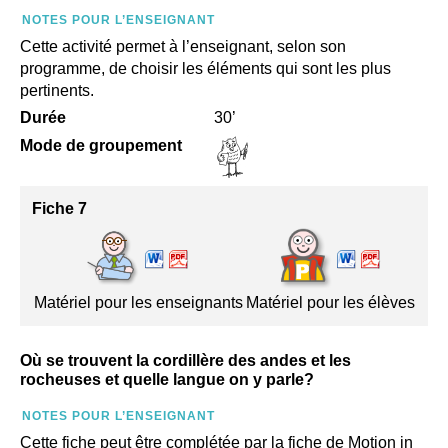
NOTES POUR L’ENSEIGNANT
Cette activité permet à l’enseignant, selon son
programme, de choisir les éléments qui sont les plus
pertinents.
Durée
30’
Mode de groupement
Fiche 7
Matériel pour les enseignants
Matériel pour les élèves
Où se trouvent la cordillère des andes et les
rocheuses et quelle langue on y parle?
NOTES POUR L’ENSEIGNANT
Cette fiche peut être complétée par la fiche de Motion in