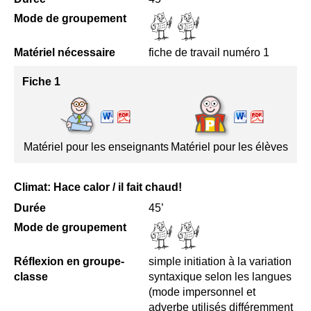
Mode de groupement
Matériel nécessaire
fiche de travail numéro 1
Fiche 1
Matériel pour les enseignants
Matériel pour les élèves
Climat: Hace calor / il fait chaud!
Durée
45’
Mode de groupement
Réflexion en groupe-
simple initiation à la variation
classe
syntaxique selon les langues
(mode impersonnel et
adverbe utilisés différemment