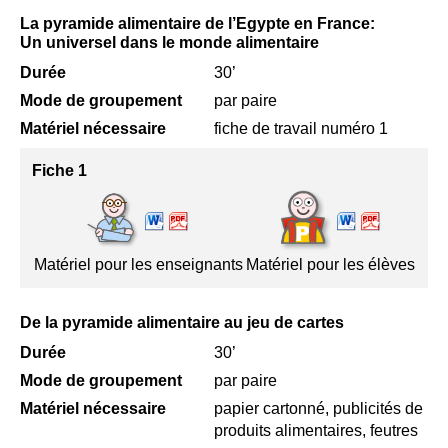
La pyramide alimentaire de l’Egypte en France:
Un universel dans le monde alimentaire
Durée
30’
Mode de groupement
par paire
Matériel nécessaire
fiche de travail numéro 1
Fiche 1
Matériel pour les enseignants
Matériel pour les élèves
De la pyramide alimentaire au jeu de cartes
Durée
30’
Mode de groupement
par paire
Matériel nécessaire
papier cartonné, publicités de
produits alimentaires, feutres