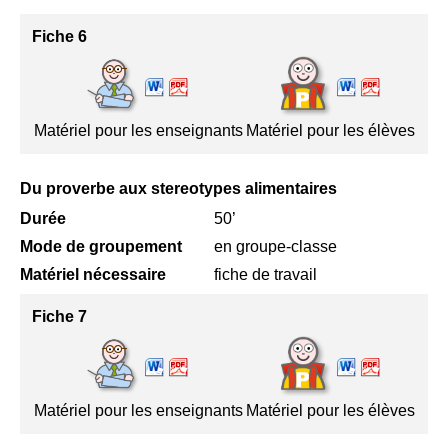
Fiche 6
Matériel pour les enseignants
Matériel pour les élèves
Du proverbe aux stereotypes alimentaires
Durée
50’
Mode de groupement
en groupe-classe
Matériel nécessaire
fiche de travail
Fiche 7
Matériel pour les enseignants
Matériel pour les élèves