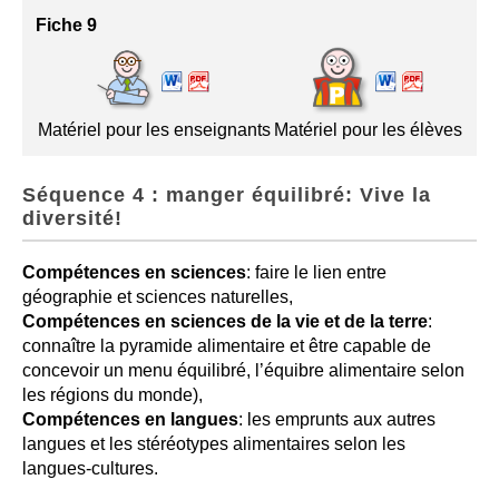
Fiche 9
Matériel pour les enseignants
Matériel pour les élèves
Séquence 4 : manger équilibré: Vive la
diversité!
Compétences en sciences
: faire le lien entre
géographie et sciences naturelles,
Compétences en sciences de la vie et de la terre
:
connaître la pyramide alimentaire et être capable de
concevoir un menu équilibré, l’équibre alimentaire selon
les régions du monde),
Compétences en langues
: les emprunts aux autres
langues et les stéréotypes alimentaires selon les
langues-cultures.