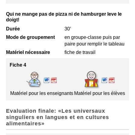
Qui ne mange pas de pizza ni de hamburger leve le
doigt!
Durée
30’
Mode de groupement
en groupe-classe puis par
paire pour remplir le tableau
Matériel nécessaire
fiche de travail
Fiche 4
Matériel pour les enseignants
Matériel pour les élèves
Evaluation finale: «Les universaux
singuliers en langues et en cultures
alimentaires»