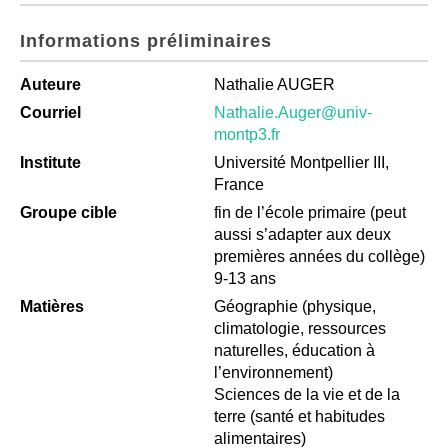
Informations préliminaires
Auteure
Nathalie AUGER
Courriel
Nathalie.Auger@univ-
montp3.fr
Institute
Université Montpellier III,
France
Groupe cible
fin de l’école primaire (peut
aussi s’adapter aux deux
premières années du collège)
9-13 ans
Matières
Géographie (physique,
climatologie, ressources
naturelles, éducation à
l’environnement)
Sciences de la vie et de la
terre (santé et habitudes
alimentaires)