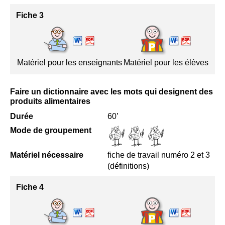
Fiche 3
Matériel pour les enseignants
Matériel pour les élèves
Faire un dictionnaire avec les mots qui designent des
produits alimentaires
Durée
60’
Mode de groupement
Matériel nécessaire
fiche de travail numéro 2 et 3
(définitions)
Fiche 4