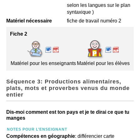
selon les langues sur le plan
syntaxique )
Matériel nécessaire
fiche de travail numéro 2
Fiche 2
Matériel pour les enseignants
Matériel pour les élèves
Séquence 3: Productions alimentaires,
plats, mots et proverbes venus du monde
entier
Dis-moi comment est ton pays et je te dirai ce que tu
manges
NOTES POUR L’ENSEIGNANT
Compétences en géographie
: différencier carte