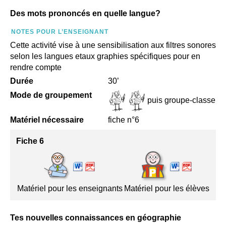
Des mots prononcés en quelle langue?
NOTES POUR L’ENSEIGNANT
Cette activité vise à une sensibilisation aux filtres sonores
selon les langues etaux graphies spécifiques pour en
rendre compte
Durée
30’
Mode de groupement
puis groupe-classe
Matériel nécessaire
fiche n°6
Fiche 6
Matériel pour les enseignants
Matériel pour les élèves
Tes nouvelles connaissances en géographie