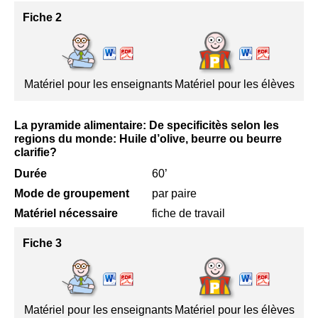
Fiche 2
Matériel pour les enseignants
Matériel pour les élèves
La pyramide alimentaire: De specificitès selon les
regions du monde: Huile d’olive, beurre ou beurre
clarifie?
Durée
60’
Mode de groupement
par paire
Matériel nécessaire
fiche de travail
Fiche 3
Matériel pour les enseignants
Matériel pour les élèves