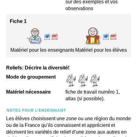
sur des exemples et vos
observations
Fiche 1
Matériel pour les enseignants
Matériel pour les élèves
Reliefs: Décrire la diversité!
Mode de groupement
Matériel nécessaire
fiche de travail numéro 1,
atlas (si possible).
NOTES POUR L’ENSEIGNANT
Les élèves choisissent une zone ou une région du monde
ou de la France qu’ils connaissent et apprécient et
décrivent les variétés de relief d’une zone aux autres en