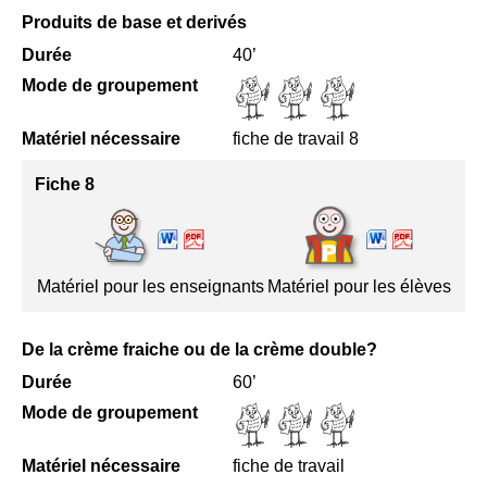
Produits de base et derivés
Durée
40’
Mode de groupement
Matériel nécessaire
fiche de travail 8
Fiche 8
Matériel pour les enseignants
Matériel pour les élèves
De la crème fraiche ou de la crème double?
Durée
60’
Mode de groupement
Matériel nécessaire
fiche de travail