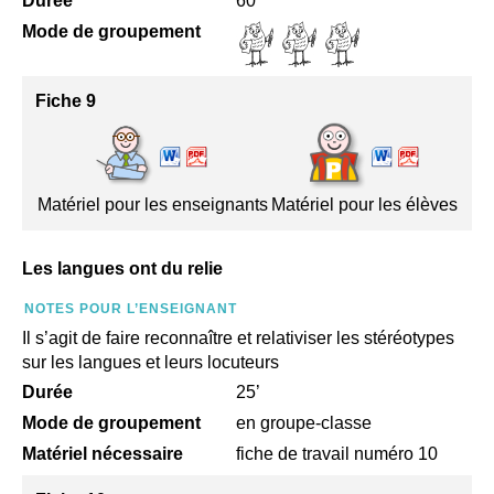
Durée
60’
Mode de groupement
Fiche 9
Matériel pour les enseignants
Matériel pour les élèves
Les langues ont du relie
NOTES POUR L’ENSEIGNANT
Il s’agit de faire reconnaître et relativiser les stéréotypes
sur les langues et leurs locuteurs
Durée
25’
Mode de groupement
en groupe-classe
Matériel nécessaire
fiche de travail numéro 10