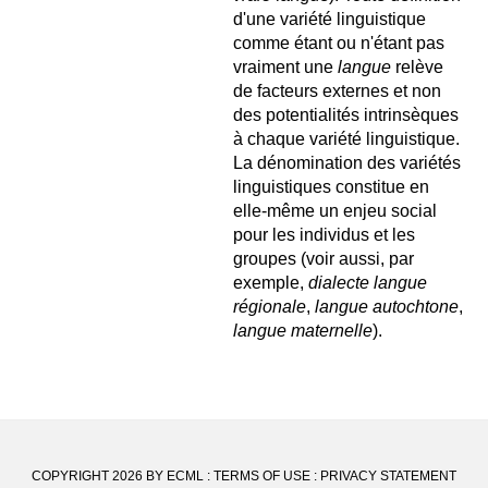
d'une variété linguistique
comme étant ou n'étant pas
vraiment une
langue
relève
de facteurs externes et non
des potentialités intrinsèques
à chaque variété linguistique.
La dénomination des variétés
linguistiques constitue en
elle-même un enjeu social
pour les individus et les
groupes (voir aussi, par
exemple,
dialecte langue
régionale
,
langue autochtone
,
langue maternelle
).
COPYRIGHT 2026 BY ECML
:
TERMS OF USE
:
PRIVACY STATEMENT