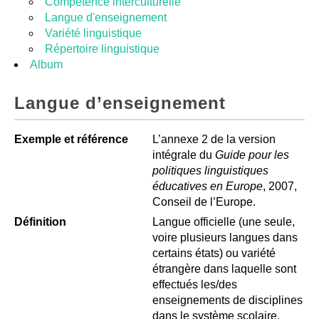
Competénce interculturelle
Langue d'enseignement
Variété linguistique
Répertoire linguistique
Album
Langue d’enseignement
Exemple et référence
L’annexe 2 de la version
intégrale du
Guide pour les
politiques linguistiques
éducatives en Europe
, 2007,
Conseil de l’Europe.
Définition
Langue officielle (une seule,
voire plusieurs langues dans
certains états) ou variété
étrangère dans laquelle sont
effectués les/des
enseignements de disciplines
dans le système scolaire.